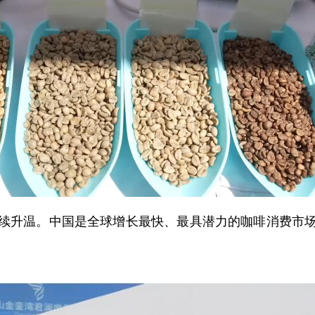
升温。中国是全球增长最快、最具潜力的咖啡消费市场