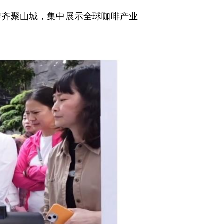
牌齐聚山城，集中展示全球咖啡产业