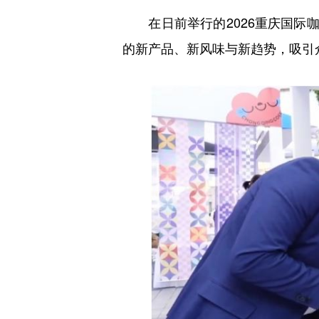
在日前举行的2026重庆国际咖
的新产品、新风味与新趋势，吸引