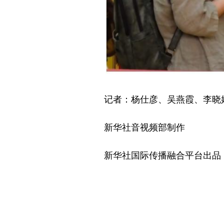
记者：杨仕彦、吴燕霞、李晓
新华社音视频部制作
新华社国际传播融合平台出品