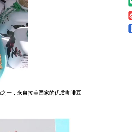
之一，来自拉美国家的优质咖啡豆