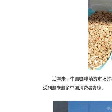
近年来，中国咖啡消费市场持续
受到越来越多中国消费者青睐。