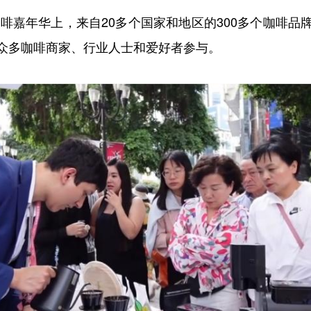
啡嘉年华上，来自20多个国家和地区的300多个咖啡品
众多咖啡商家、行业人士和爱好者参与。