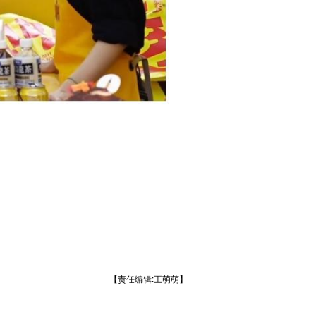
【责任编辑:王萌萌】