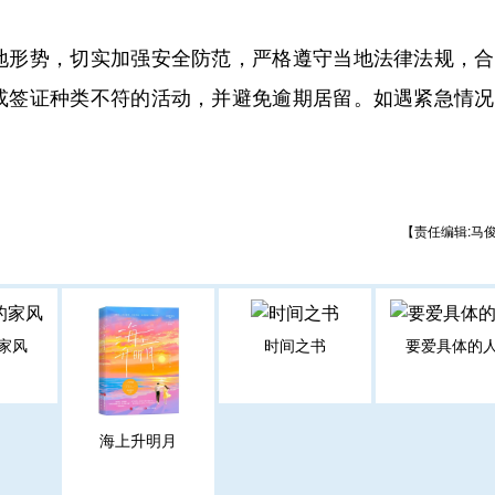
形势，切实加强安全防范，严格遵守当地法律法规，合
或签证种类不符的活动，并避免逾期居留。如遇紧急情况
【责任编辑:马
家风
时间之书
要爱具体的
海上升明月