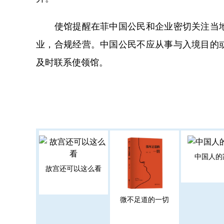
使馆提醒在菲中国公民和企业密切关注当地
业，合规经营。中国公民不应从事与入境目的
及时联系使领馆。
中国人的
故宫还可以这么看
微不足道的一切