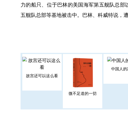
力的船只、位于巴林的美国海军第五舰队总部
五舰队总部等基地被击中。巴林、科威特说，
中国人的
故宫还可以这么看
微不足道的一切