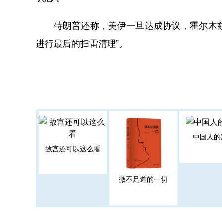
特朗普还称，美伊一旦达成协议，霍尔木兹海
进行最后的扫雷清理”。
中国人的
故宫还可以这么看
微不足道的一切