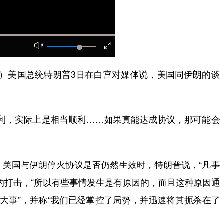
）美国总统特朗普3日在白宫对媒体说，美国同伊朗的谈
，实际上是相当顺利……如果真能达成协议，那可能会
国与伊朗停火协议是否仍然生效时，特朗普说，“凡事
的打击，“所以有些事情发生是有原因的，而且这种原因
么大事”，并称“我们已经掌控了局势，并迅速将其扼杀在