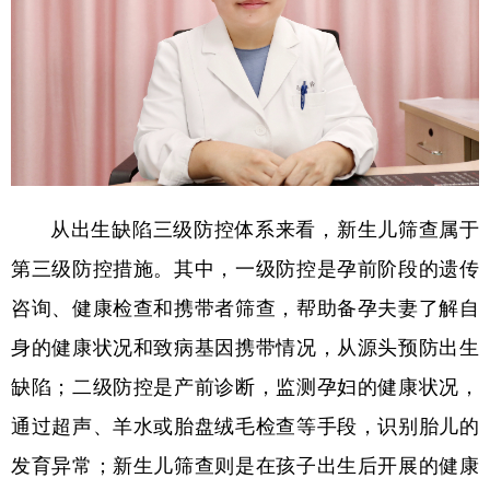
从出生缺陷三级防控体系来看，新生儿筛查属于
第三级防控措施。其中，一级防控是孕前阶段的遗传
咨询、健康检查和携带者筛查，帮助备孕夫妻了解自
身的健康状况和致病基因携带情况，从源头预防出生
缺陷；二级防控是产前诊断，监测孕妇的健康状况，
通过超声、羊水或胎盘绒毛检查等手段，识别胎儿的
发育异常；新生儿筛查则是在孩子出生后开展的健康