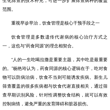
范围。
重视早诊早治，饮食管理是核心干预手段之一
饮食管理是多数遗传代谢病的核心治疗方式之
一，这也与“药食同源”的理念相契合。
“人的一生吃喝拉撒是重要主题，其中吃是最重要
的。”杨艳玲认为，药食同源的核心逻辑在于，吃对食
物可以防病治病，饮食不当则可能诱发疾病。新生儿
筛查覆盖的很多疾病都与饮食代谢直接相关，通过筛
查早期识别风险，针对性调整饮食结构，就可以有效
控制病情，避免严重的发育障碍和脏器损伤。