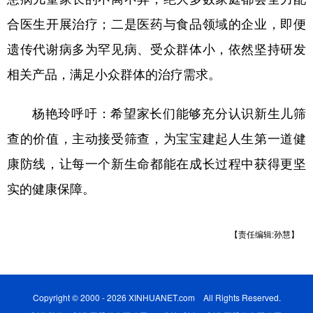
合医生开展治疗；二是医药与食品领域的企业，即便
遗传代谢病多为罕见病、受众群体小，依然坚持研发
相关产品，满足小众群体的治疗需求。
杨艳玲呼吁：希望家长们能够充分认识新生儿筛
查的价值，主动接受筛查，为宝宝建起人生第一道健
康防线，让每一个新生命都能在成长过程中获得更坚
实的健康保障。
【责任编辑:孙慧】
Copyright © 2000 - 2026 XINHUANET.com All Rights Reserved.