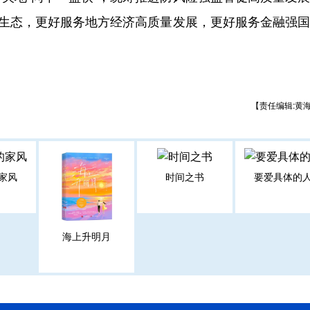
场生态，更好服务地方经济高质量发展，更好服务金融强
【责任编辑:黄
家风
时间之书
要爱具体的
海上升明月