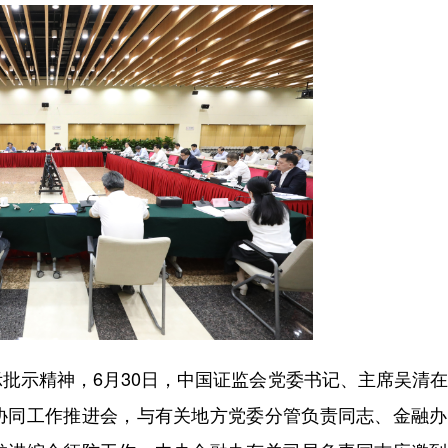
示精神，6月30日，中国证监会党委书记、主席吴清在
协同工作推进会，与有关地方党委分管负责同志、金融办