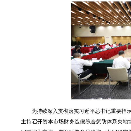
为持续深入贯彻落实习近平总书记重要指示批
主持召开资本市场财务造假综合惩防体系央地