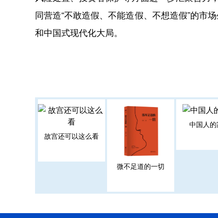
同营造“不敢造假、不能造假、不想造假”的市
和中国式现代化大局。
中国人的
故宫还可以这么看
微不足道的一切