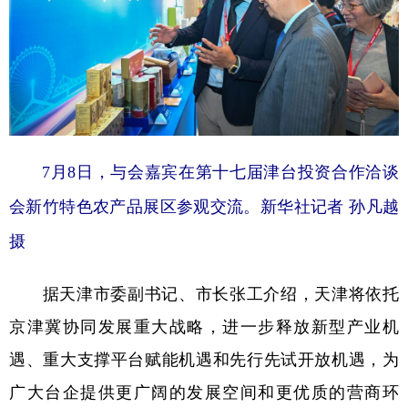
7月8日，与会嘉宾在第十七届津台投资合作洽谈
会新竹特色农产品展区参观交流。新华社记者 孙凡越
摄
据天津市委副书记、市长张工介绍，天津将依托
京津冀协同发展重大战略，进一步释放新型产业机
遇、重大支撑平台赋能机遇和先行先试开放机遇，为
广大台企提供更广阔的发展空间和更优质的营商环