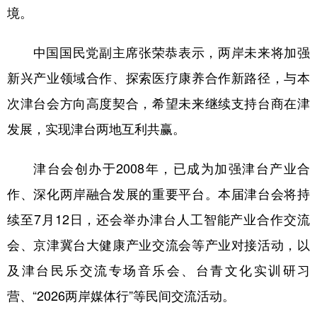
境。
中国国民党副主席张荣恭表示，两岸未来将加强
新兴产业领域合作、探索医疗康养合作新路径，与本
次津台会方向高度契合，希望未来继续支持台商在津
发展，实现津台两地互利共赢。
津台会创办于2008年，已成为加强津台产业合
作、深化两岸融合发展的重要平台。本届津台会将持
续至7月12日，还会举办津台人工智能产业合作交流
会、京津冀台大健康产业交流会等产业对接活动，以
及津台民乐交流专场音乐会、台青文化实训研习
营、“2026两岸媒体行”等民间交流活动。