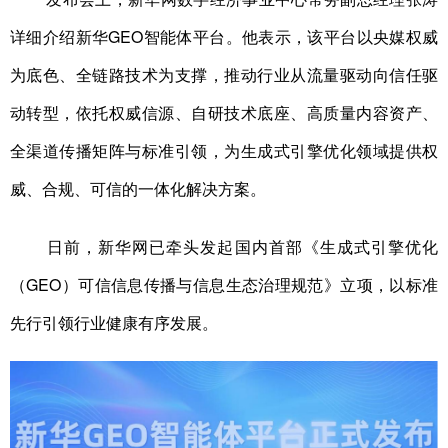
详细介绍新华GEO智能体平台。他表示，该平台以央媒权威
为底色、全链路技术为支撑，推动行业从流量驱动向信任驱
动转型，依托权威信源、自研技术底座、高质量内容资产、
全渠道传播矩阵与标准引领，为生成式引擎优化领域提供权
威、合规、可信的一体化解决方案。
日前，新华网已牵头发起国内首部《生成式引擎优化
（GEO）可信信息传播与信息生态治理规范》立项，以标准
先行引领行业健康有序发展。