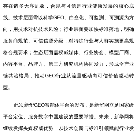
存在诸多无序乱象，合规与可信是行业健康发展的核心底
线。技术层面需以科学GEO、白盒化、可监测、可溯源为方
向，用技术对抗技术风险；行业层面要加快标准落地，明确
服务商规范、可信信源分级，对特殊行业与人群实施更高规
格合规要求；生态层面需权威媒体、行业协会、模型厂商、
内容平台、品牌方、第三方研究机构协同发力，形成全产业
链共治格局，推动GEO行业从流量驱动向可信价值驱动转
型。
此次新华GEO智能体平台的发布，是新华网立足国家级
平台定位、服务数字中国建设的重要举措。未来，新华网将
继续发挥央媒权威优势，以技术创新与标准引领赋能行业发