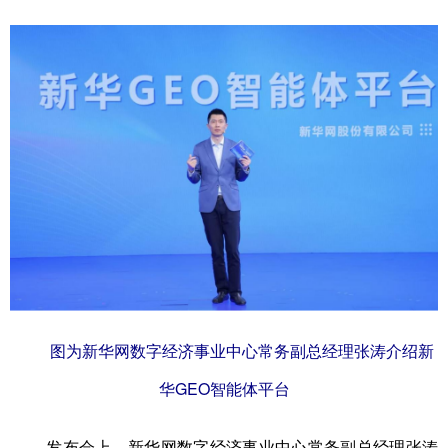
图为新华网数字经济事业中心常务副总经理张涛介绍新
华GEO智能体平台
发布会上，新华网数字经济事业中心常务副总经理张涛