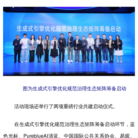
图为生成式引擎优化规范治理生态矩阵筹备启动
活动现场还举行了两项重磅行业共建启动仪式。
在生成式引擎优化规范治理生态矩阵筹备启动环节，蓝
色光标、PureblueAI清蓝、中国国际公共关系协会、易观、