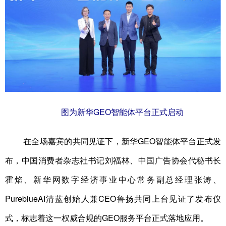
图为新华GEO智能体平台正式启动
在全场嘉宾的共同见证下，新华GEO智能体平台正式发
布，中国消费者杂志社书记刘福林、中国广告协会代秘书长
霍焰、新华网数字经济事业中心常务副总经理张涛、
PureblueAI清蓝创始人兼CEO鲁扬共同上台见证了发布仪
式，标志着这一权威合规的GEO服务平台正式落地应用。