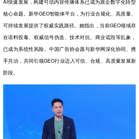
AI快速发展，构建可信内容传播体系已成为政企数字化转型
核心命题。新华GEO智能体平台，为行业合规化、高质量、
可持续发展提供了权威实践路径。她指出，当前GEO领域存
在语料投毒、权威信号伪造、技术对抗、商业诋毁等乱象，
已成为系统性风险。中国广告协会愿与新华网深化协同、携
手共治，共同引领GEO行业迈入可信、合规、高质量发展新
阶段。