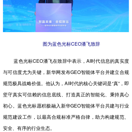
图为蓝色光标CEO潘飞致辞
蓝色光标CEO潘飞在致辞中表示，AI时代信息的真实度
与可信度尤为关键，新华网发布GEO智能体平台并建立合规
规范极具战略价值。他认为，AI时代的核心关键词是“真”，即
坚守真实可信赖的信息底线、打造真正的智能化、秉持真心
初心。蓝色光标愿积极融入新华GEO智能体平台共建与行业
规范建设工作，以最高合规标准严格自律，助力构建规范、
安全、有序的行业生态。