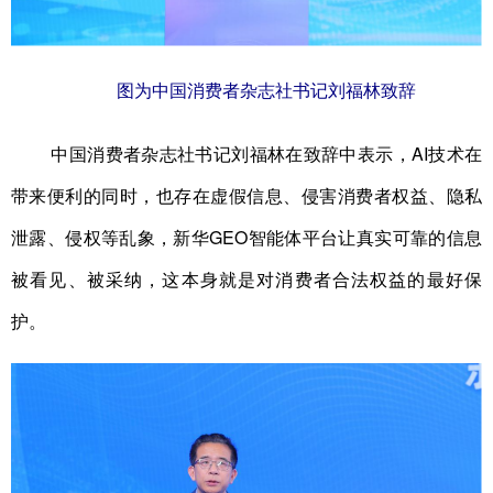
图为中国消费者杂志社书记刘福林致辞
中国消费者杂志社书记刘福林在致辞中表示，AI技术在
带来便利的同时，也存在虚假信息、侵害消费者权益、隐私
泄露、侵权等乱象，新华GEO智能体平台让真实可靠的信息
被看见、被采纳，这本身就是对消费者合法权益的最好保
护。