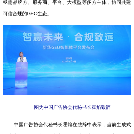
亟需品牌方、服务商、平台、大模型等多方主体，协同共建
可信合规的GEO生态。
图为中国广告协会代秘书长霍焰致辞
中国广告协会代秘书长霍焰在致辞中表示，当前生成式