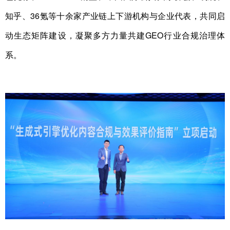
知乎、36氪等十余家产业链上下游机构与企业代表，共同启
动生态矩阵建设，凝聚多方力量共建GEO行业合规治理体
系。