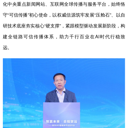
化中央重点新闻网站、互联网全球传播与服务平台，始终恪
守“可信传播”初心使命，以权威信源筑牢发展“压舱石”、以自
研技术底座夯实核心“硬支撑”，紧跟模型驱动发展新阶段，构
建全链路可信传播体系，助力千行百业在AI时代行稳致
远。