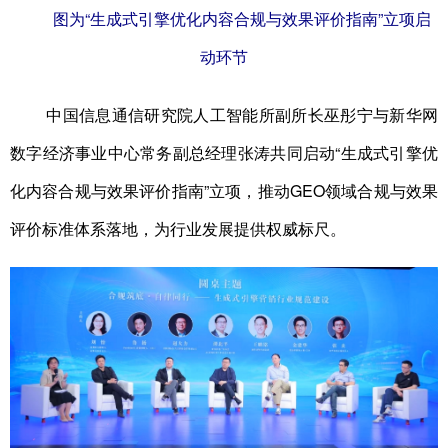
图为“生成式引擎优化内容合规与效果评价指南”立项启
动环节
中国信息通信研究院人工智能所副所长巫彤宁与新华网
数字经济事业中心常务副总经理张涛共同启动“生成式引擎优
化内容合规与效果评价指南”立项，推动GEO领域合规与效果
评价标准体系落地，为行业发展提供权威标尺。