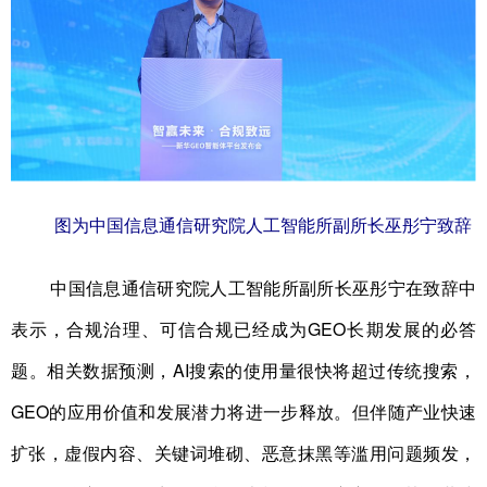
图为中国信息通信研究院人工智能所副所长巫彤宁致辞
中国信息通信研究院人工智能所副所长巫彤宁在致辞中
表示，合规治理、可信合规已经成为GEO长期发展的必答
题。相关数据预测，AI搜索的使用量很快将超过传统搜索，
GEO的应用价值和发展潜力将进一步释放。但伴随产业快速
扩张，虚假内容、关键词堆砌、恶意抹黑等滥用问题频发，