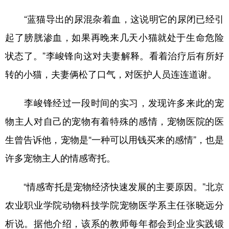
“蓝猫导出的尿混杂着血，这说明它的尿闭已经引
起了膀胱渗血，如果再晚来几天小猫就处于生命危险
状态了。”李峻锋向这对夫妻解释。看着治疗后有所好
转的小猫，夫妻俩松了口气，对医护人员连连道谢。
李峻锋经过一段时间的实习，发现许多来此的宠
物主人对自己的宠物有着特殊的感情，宠物医院的医
生曾告诉他，宠物是“一种可以用钱买来的感情”，也是
许多宠物主人的情感寄托。
“情感寄托是宠物经济快速发展的主要原因。”北京
农业职业学院动物科技学院宠物医学系主任张晓远分
析说。据他介绍，该系的教师每年都会到企业实践锻