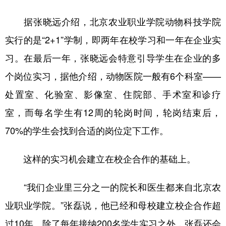
据张晓远介绍，北京农业职业学院动物科技学院
实行的是“2+1”学制，即两年在校学习和一年在企业实
习。在最后一年，张晓远会特意引导学生在企业的多
个岗位实习，据他介绍，动物医院一般有6个科室——
处置室、化验室、影像室、住院部、手术室和诊疗
室，而每名学生有12周的轮岗时间，轮岗结束后，
70%的学生会找到合适的岗位定下工作。
这样的实习机会建立在校企合作的基础上。
“我们企业里三分之一的院长和医生都来自北京农
业职业学院。”张磊说，他已经和母校建立校企合作超
过10年。除了每年接纳200名学生实习之外，张磊还会