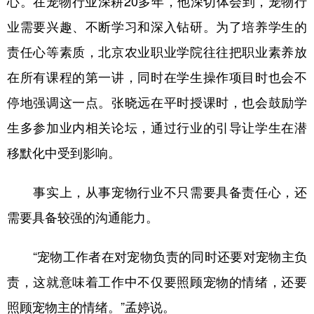
心。在宠物行业深耕20多年，他深切体会到，宠物行
业需要兴趣、不断学习和深入钻研。为了培养学生的
责任心等素质，北京农业职业学院往往把职业素养放
在所有课程的第一讲，同时在学生操作项目时也会不
停地强调这一点。张晓远在平时授课时，也会鼓励学
生多参加业内相关论坛，通过行业的引导让学生在潜
移默化中受到影响。
事实上，从事宠物行业不只需要具备责任心，还
需要具备较强的沟通能力。
“宠物工作者在对宠物负责的同时还要对宠物主负
责，这就意味着工作中不仅要照顾宠物的情绪，还要
照顾宠物主的情绪。”孟婷说。