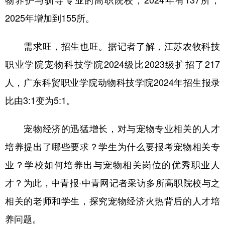
2025年增加到155所。
需求旺，招生也旺。据记者了解，江苏农牧科技
职业学院宠物科技学院2024级比2023级扩招了217
人，广东科贸职业学院动物科技学院2024年招生报录
比由3:1变为5:1。
宠物经济的迅猛增长，对与宠物专业相关的人才
培养提出了哪些要求？学生为什么要报考宠物相关专
业？学校如何培养出与宠物相关岗位的优秀职业人
才？为此，中青报·中青网记者采访多所高职院校与之
相关的老师和学生，探究宠物经济火热背后的人才培
养问题。