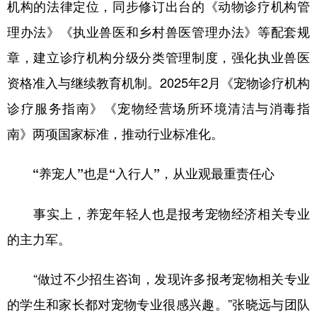
机构的法律定位，同步修订出台的《动物诊疗机构管
理办法》《执业兽医和乡村兽医管理办法》等配套规
章，建立诊疗机构分级分类管理制度，强化执业兽医
资格准入与继续教育机制。2025年2月《宠物诊疗机构
诊疗服务指南》《宠物经营场所环境清洁与消毒指
南》两项国家标准，推动行业标准化。
“养宠人”也是“入行人”，从业观最重责任心
事实上，养宠年轻人也是报考宠物经济相关专业
的主力军。
“做过不少招生咨询，发现许多报考宠物相关专业
的学生和家长都对宠物专业很感兴趣。”张晓远与团队