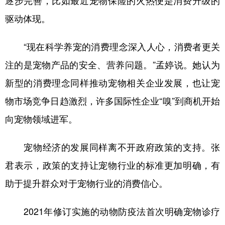
逐步完善，比如最近宠物保险的火热便是消费升级的
驱动体现。
“现在科学养宠的消费理念深入人心，消费者更关
注的是宠物产品的安全、营养问题。”孟婷说。她认为
新型的消费理念同样推动宠物相关企业发展，也让宠
物市场竞争日趋激烈，许多国际性企业“嗅”到商机开始
向宠物领域进军。
宠物经济的发展同样离不开政府政策的支持。张
君表示，政策的支持让宠物行业的标准更加明确，有
助于提升群众对于宠物行业的消费信心。
2021年修订实施的动物防疫法首次明确宠物诊疗