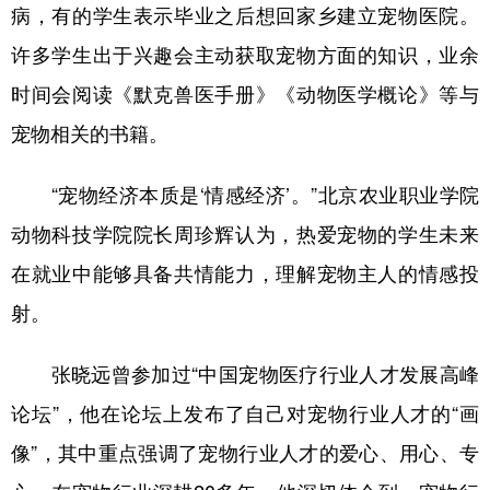
病，有的学生表示毕业之后想回家乡建立宠物医院。
许多学生出于兴趣会主动获取宠物方面的知识，业余
时间会阅读《默克兽医手册》《动物医学概论》等与
宠物相关的书籍。
“宠物经济本质是‘情感经济’。”北京农业职业学院
动物科技学院院长周珍辉认为，热爱宠物的学生未来
在就业中能够具备共情能力，理解宠物主人的情感投
射。
张晓远曾参加过“中国宠物医疗行业人才发展高峰
论坛”，他在论坛上发布了自己对宠物行业人才的“画
像”，其中重点强调了宠物行业人才的爱心、用心、专