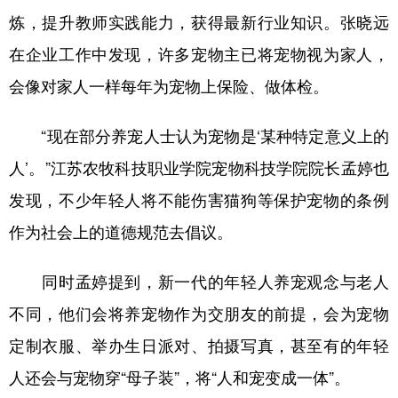
炼，提升教师实践能力，获得最新行业知识。张晓远
在企业工作中发现，许多宠物主已将宠物视为家人，
会像对家人一样每年为宠物上保险、做体检。
“现在部分养宠人士认为宠物是‘某种特定意义上的
人’。”江苏农牧科技职业学院宠物科技学院院长孟婷也
发现，不少年轻人将不能伤害猫狗等保护宠物的条例
作为社会上的道德规范去倡议。
同时孟婷提到，新一代的年轻人养宠观念与老人
不同，他们会将养宠物作为交朋友的前提，会为宠物
定制衣服、举办生日派对、拍摄写真，甚至有的年轻
人还会与宠物穿“母子装”，将“人和宠变成一体”。