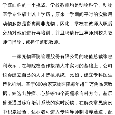
学院面临的一个挑战。学校教师均是动物科学、动物
医学专业硕士以上学历，原来上学期间平时的实验用
动物多数是畜禽而非宠物，因此，学校在教师入职后
必须对他们进行再培训，并且聘请行业导师到校为教
师们指导，或担任兼职教师。
一家宠物医院管理股份有限公司的轮值总裁张惠
利表示，在与院校合作接纳人才实习的基础上，公司
也会建立自己的人才选拔系统。比如，建立专科医生
孵化机制。基于600余家宠物医院每年超千万例临床数
据，筛选出肿瘤、心脏等16个高需求专科方向。基层
兽医通过诊疗培训系统的实时反馈，在解决常见病例
中积累经验，达标者可进入专科导师制培养通道，配