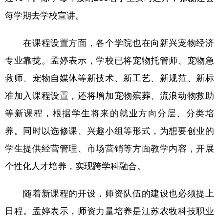
每学期去学校宣讲。
在课程设置方面，各个学院也在向新兴宠物经济
专业靠拢。孟婷表示，学校已将宠物托管师、宠物急
救师、宠物自媒体等新技术、新工艺、新规范、新标
准加入课程设置，还将增加宠物殡葬、流浪动物救助
等新课程，根据学生将来的就业方向分层、分类培
养。同时以选修课、兴趣小组等形式，为想要创业的
学生提供经营管理、市场营销等方面教学内容，开展
个性化人才培养，实现跨学科融合。
随着新课程的开设，师资队伍的建设也必须提上
日程。孟婷表示，师资力量培养是江苏农牧科技职业