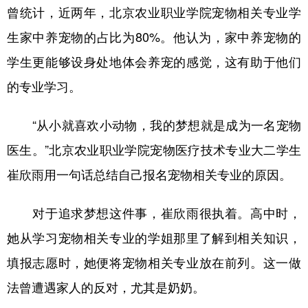
曾统计，近两年，北京农业职业学院宠物相关专业学
生家中养宠物的占比为80%。他认为，家中养宠物的
学生更能够设身处地体会养宠的感觉，这有助于他们
的专业学习。
“从小就喜欢小动物，我的梦想就是成为一名宠物
医生。”北京农业职业学院宠物医疗技术专业大二学生
崔欣雨用一句话总结自己报名宠物相关专业的原因。
对于追求梦想这件事，崔欣雨很执着。高中时，
她从学习宠物相关专业的学姐那里了解到相关知识，
填报志愿时，她便将宠物相关专业放在前列。这一做
法曾遭遇家人的反对，尤其是奶奶。