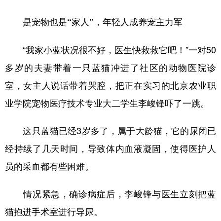
是宠物也是“家人”，年轻人成养宠主力军
“我家小蓝状况很不好，医生快救救它吧！”一对50
多岁的夫妻带着一只蓝猫冲进了社区的动物医院诊
室，女主人说话带着哭腔，把正在实习的北京农业职
业学院宠物医疗技术专业大二学生李峻锋吓了一跳。
这只蓝猫已经3岁多了，属于大龄猫，它的尿闭已
经持续了几天时间，导致体内血液凝固，使得医护人
员的采血都有些困难。
情况紧急，确诊病症后，李峻锋与医生立刻把蓝
猫抱进手术室进行导尿。