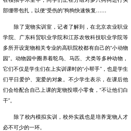
部绷带包扎，以便“受伤的”狗狗快速恢复……
除了宠物实训室，记者了解到，在北京农业职业
学院、广东科贸职业学院和江苏农牧科技职业学院等
多所开设宠物相关专业的高职院校都有自己的“小动物
园”。动物园中圈养着鸵鸟、马匹、犬类等多种动物，
它们不仅是学生们在上实训课时的“小帮手”，也是学生
们平日爱护、宠爱的对象。不少学生表示，在课后他
们会给配合自己上课的宠物投喂小零食，“不让他们白
干”。
除了校内模拟实训，校外实践也是培养宠物人才
必不可少的一环。