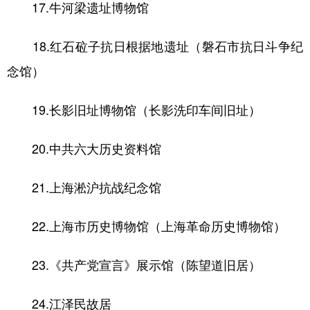
17.牛河梁遗址博物馆
18.红石砬子抗日根据地遗址（磐石市抗日斗争纪
念馆）
19.长影旧址博物馆（长影洗印车间旧址）
20.中共六大历史资料馆
21.上海淞沪抗战纪念馆
22.上海市历史博物馆（上海革命历史博物馆）
23.《共产党宣言》展示馆（陈望道旧居）
24.江泽民故居