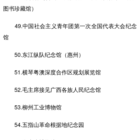
图书珍藏馆）
49.中国社会主义青年团第一次全国代表大会纪念
馆
50.东江纵队纪念馆（惠州）
51.横琴粤澳深度合作区规划展览馆
52.毛主席接见广西各族人民纪念馆
53.柳州工业博物馆
54.五指山革命根据地纪念园