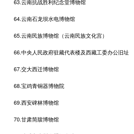
63.云南抗战胜利纪念堂博物馆
64.云南石龙坝水电博物馆
65.云南民族博物馆（云南民族文化宫）
66.中央人民政府驻藏代表楼及西藏工委办公旧址
67.交大西迁博物馆
68.宝鸡青铜器博物院
69.西安碑林博物馆
70.甘肃简牍博物馆