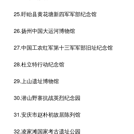
25.盱眙县黄花塘新四军军部纪念馆
26.扬州中国大运河博物馆
27.中国工农红军第十三军军部旧址纪念馆
28.杜立特行动纪念馆
29.上山遗址博物馆
30.潜山野寨抗战英烈纪念园
31.安庆市赵朴初故居陈列馆
32.凌家滩国家考古遗址公园