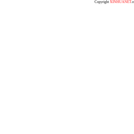
Copyright
XINHUANET
.