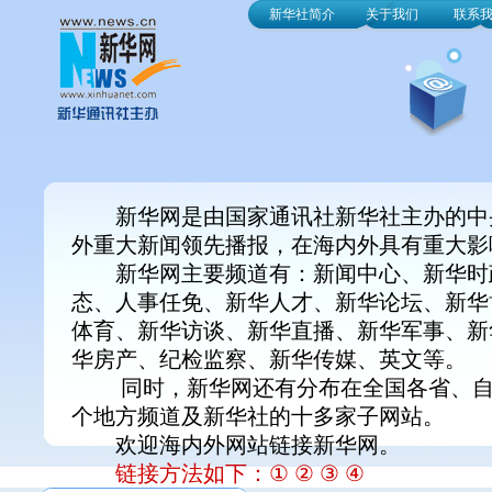
新华社简介
关于我们
联系
新华网是由国家通讯社新华社主办的中
外重大新闻领先播报，在海内外具有重大影
新华网主要频道有：新闻中心、新华时
态、人事任免、新华人才、新华论坛、新华
体育、新华访谈、新华直播、新华军事、新
华房产、纪检监察、新华传媒、英文等。
同时，新华网还有分布在全国各省、自治
个地方频道及新华社的十多家子网站。
欢迎海内外网站链接新华网。
链接方法如下：
①
②
③
④