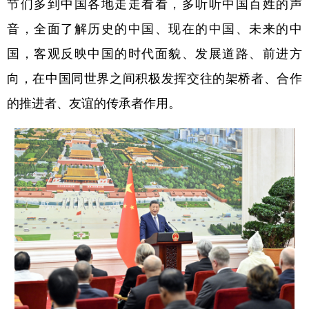
节们多到中国各地走走看看，多听听中国百姓的声
音，全面了解历史的中国、现在的中国、未来的中
国，客观反映中国的时代面貌、发展道路、前进方
向，在中国同世界之间积极发挥交往的架桥者、合作
的推进者、友谊的传承者作用。