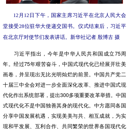
12月12日下午，国家主席习近平在北京人民大会
堂接受28位驻华大使递交国书。仪式结束后，习近平
在北京厅对使节们发表讲话。新华社记者 殷博古 摄
习近平指出，今年是中华人民共和国成立75周
年。经过75年艰苦奋斗，中国式现代化已经展开壮美
画卷，并呈现出无比光明灿烂的前景。中国共产党二
十届三中全会对进一步全面深化改革、推进中国式现
代化作出系统部署，提出300多项重要改革举措。中国
式现代化不是中国独善其身的现代化。中方愿同各国
分享中国发展机遇，实现美美与共、相互成就，为实
现和平发展、互利合作、共同繁荣的世界各国现代化