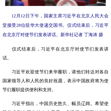
12月12日下午，国家主席习近平在北京人民大会
堂接受28位驻华大使递交国书。仪式结束后，习近平
在北京厅对使节们发表讲话。新华社记者 丁海涛 摄
仪式结束后，习近平在北京厅对使节们发表讲
话。
习近平欢迎使节们来华履职，请他们转达对各自
国家领导人和人民的良好祝愿，表示中国政府将为使
节们履职提供便利和支持。
习近平指出，中国历史悠久、幅员辽阔。希望使