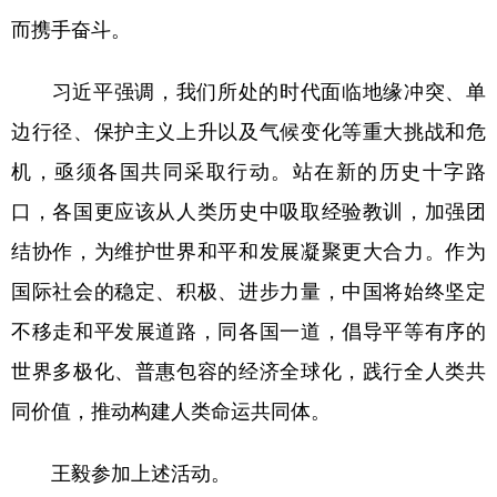
而携手奋斗。
习近平强调，我们所处的时代面临地缘冲突、单
边行径、保护主义上升以及气候变化等重大挑战和危
机，亟须各国共同采取行动。站在新的历史十字路
口，各国更应该从人类历史中吸取经验教训，加强团
结协作，为维护世界和平和发展凝聚更大合力。作为
国际社会的稳定、积极、进步力量，中国将始终坚定
不移走和平发展道路，同各国一道，倡导平等有序的
世界多极化、普惠包容的经济全球化，践行全人类共
同价值，推动构建人类命运共同体。
王毅参加上述活动。