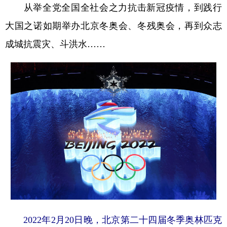
从举全党全国全社会之力抗击新冠疫情，到践行
大国之诺如期举办北京冬奥会、冬残奥会，再到众志
成城抗震灾、斗洪水……
2022年2月20日晚，北京第二十四届冬季奥林匹克