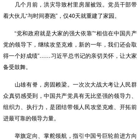
几个月前，洪灾导致村里房屋被毁。党员干部带
着大伙儿“与时间赛跑”，仅40天就重建了家园。
“党和政府就是大家的强大依靠”“相信在中国共产
党的领导下，继续攻坚克难，新的一年，我们还会取
得一个好成绩”……习近平总书记的亲切关怀，让大家
备受鼓舞。
山雄有脊，房固赖梁。一次次大战大考让人民群
众真切感受到，中国共产党具有无比坚强的领导力、
组织力、执行力，是团结带领人民攻坚克难、开拓前
进最可靠的领导力量。
举旗定向、掌舵领航，指引中国号巨轮前进方向