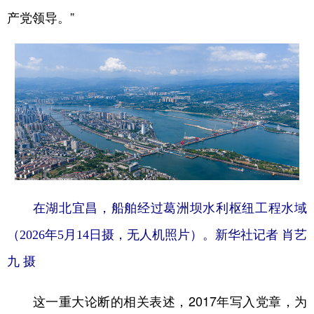
产党领导。”
在湖北宜昌，船舶经过葛洲坝水利枢纽工程水域
（2026年5月14日摄，无人机照片）。新华社记者 肖艺
九 摄
这一重大论断的相关表述，2017年写入党章，为