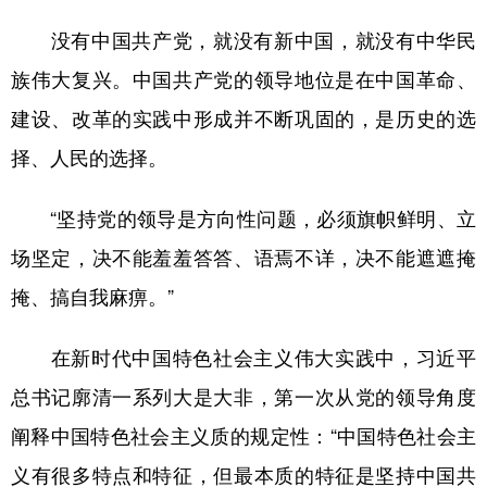
没有中国共产党，就没有新中国，就没有中华民
族伟大复兴。中国共产党的领导地位是在中国革命、
建设、改革的实践中形成并不断巩固的，是历史的选
择、人民的选择。
“坚持党的领导是方向性问题，必须旗帜鲜明、立
场坚定，决不能羞羞答答、语焉不详，决不能遮遮掩
掩、搞自我麻痹。”
在新时代中国特色社会主义伟大实践中，习近平
总书记廓清一系列大是大非，第一次从党的领导角度
阐释中国特色社会主义质的规定性：“中国特色社会主
义有很多特点和特征，但最本质的特征是坚持中国共