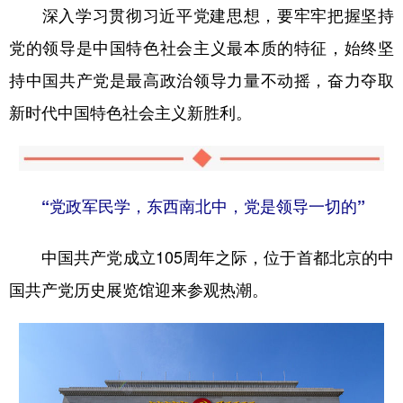
深入学习贯彻习近平党建思想，要牢牢把握坚持
党的领导是中国特色社会主义最本质的特征，始终坚
持中国共产党是最高政治领导力量不动摇，奋力夺取
新时代中国特色社会主义新胜利。
“党政军民学，东西南北中，党是领导一切的”
中国共产党成立105周年之际，位于首都北京的中
国共产党历史展览馆迎来参观热潮。