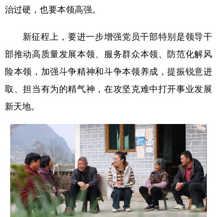
治过硬，也要本领高强。
新征程上，要进一步增强党员干部特别是领导干
部推动高质量发展本领、服务群众本领、防范化解风
险本领，加强斗争精神和斗争本领养成，提振锐意进
取、担当有为的精气神，在攻坚克难中打开事业发展
新天地。