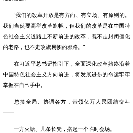
“我们的改革开放是有方向、有立场、有原则的。
我们当然要高举改革旗帜，但我们的改革是在中国特
色社会主义道路上不断前进的改革，既不走封闭僵化
的老路，也不走改旗易帜的邪路。”
在习近平总书记指引下，全面深化改革始终沿着
中国特色社会主义方向前进，将发展进步的命运牢牢
掌握在自己手中。
总揽全局、协调各方，带领亿万人民团结奋斗
——
一方火塘、几条长凳，搭起一个临时会场。