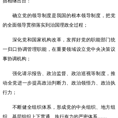
措相继出台：
确立党的领导制度是我国的根本领导制度，把党
的全面领导贯彻落实到治国理政全过程；
深化党和国家机构改革，发挥好党的职能部门统
一归口协调管理职能，在重要领域设立党中央决策议
事协调机构；
强化请示报告、政治监督、政治巡视等制度，推
动全党进一步提高政治判断力、政治领悟力、政治执
行力；
不断健全组织体系，形成党的中央组织、地方组
织、基层组织上下贯通、执行有力的严密体系……