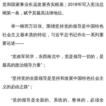
党和国家事业长远发展夯实根基；2018年写入宪法总
纲第一条，赋予其最高法律地位。
举一纲而万目张。围绕坚持党的领导是中国特色
社会主义最本质的特征，习近平总书记作出一系列重
要论述——
“党政军民学，东西南北中，党是领导一切的，是
最高的政治领导力量”；
“坚持党的全面领导是坚持和发展中国特色社会主
义的必由之路”；
“党的领导是全面的、系统的、整体的，必须全