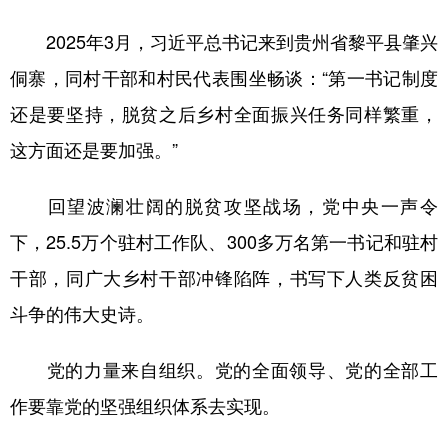
2025年3月，习近平总书记来到贵州省黎平县肇兴
侗寨，同村干部和村民代表围坐畅谈：“第一书记制度
还是要坚持，脱贫之后乡村全面振兴任务同样繁重，
这方面还是要加强。”
回望波澜壮阔的脱贫攻坚战场，党中央一声令
下，25.5万个驻村工作队、300多万名第一书记和驻村
干部，同广大乡村干部冲锋陷阵，书写下人类反贫困
斗争的伟大史诗。
党的力量来自组织。党的全面领导、党的全部工
作要靠党的坚强组织体系去实现。