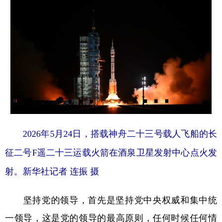
2026年5月24日，搭载神舟二十三号载人飞船的长
征二号F遥二十三运载火箭在酒泉卫星发射中心点火发
射。新华社记者 连振 摄
坚持党的领导，首先是坚持党中央权威和集中统
一领导，这是党的领导的最高原则，任何时候任何情