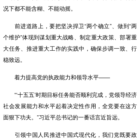
况下都不能含糊、不能动摇。
前进道路上，要把坚决捍卫“两个确立”、做到“两
个维护”体现到谋划重大战略、制定重大政策、部署重
大任务、推进重大工作的实践中，确保步调一致、行
稳致远。
着力提高党的执政能力和领导水平——
“‘十五五’时期目标任务能否顺利完成，党领导经济
社会发展能力和水平起着决定性作用，全党要在这方
面狠下功夫。”习近平总书记的一番话言近旨远。
引领中国人民推进中国式现代化，我们党既要政