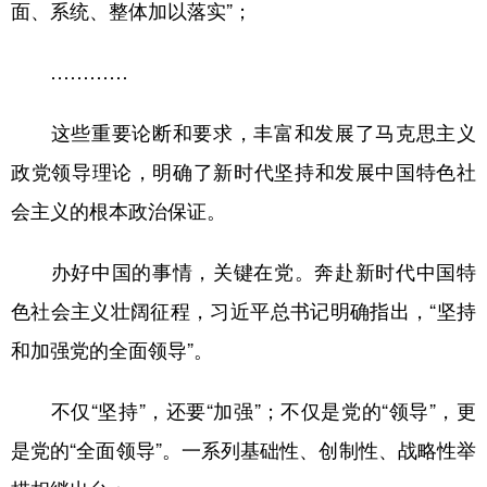
面、系统、整体加以落实”；
…………
这些重要论断和要求，丰富和发展了马克思主义
政党领导理论，明确了新时代坚持和发展中国特色社
会主义的根本政治保证。
办好中国的事情，关键在党。奔赴新时代中国特
色社会主义壮阔征程，习近平总书记明确指出，“坚持
和加强党的全面领导”。
不仅“坚持”，还要“加强”；不仅是党的“领导”，更
是党的“全面领导”。一系列基础性、创制性、战略性举