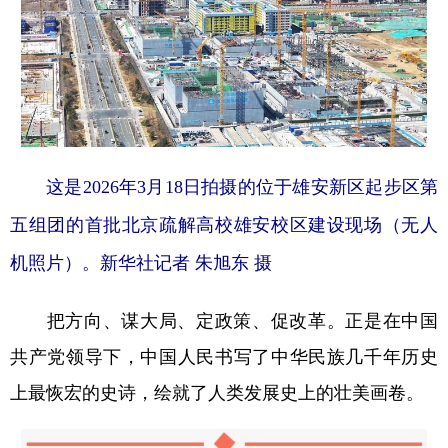
这是2026年3月18日拍摄的位于雄安新区起步区第
五组团的首批北京疏解高校雄安校区建设现场（无人
机照片）。新华社记者 朱旭东 摄
把方向、谋大局、定政策、促改革。正是在中国
共产党领导下，中国人民书写了中华民族几千年历史
上最恢宏的史诗，绘就了人类发展史上的壮美画卷。