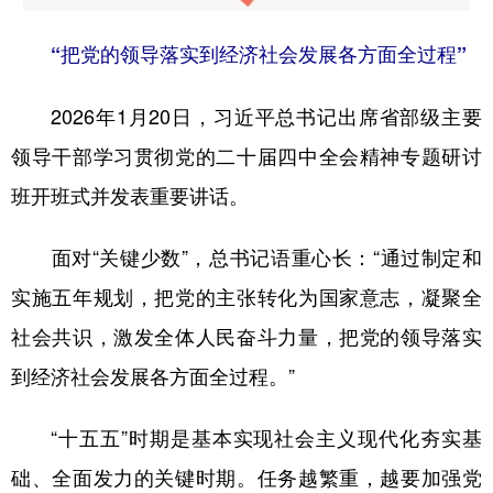
“把党的领导落实到经济社会发展各方面全过程”
2026年1月20日，习近平总书记出席省部级主要
领导干部学习贯彻党的二十届四中全会精神专题研讨
班开班式并发表重要讲话。
面对“关键少数”，总书记语重心长：“通过制定和
实施五年规划，把党的主张转化为国家意志，凝聚全
社会共识，激发全体人民奋斗力量，把党的领导落实
到经济社会发展各方面全过程。”
“十五五”时期是基本实现社会主义现代化夯实基
础、全面发力的关键时期。任务越繁重，越要加强党