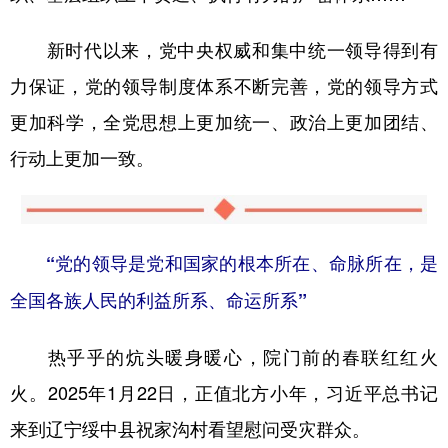
新时代以来，党中央权威和集中统一领导得到有
力保证，党的领导制度体系不断完善，党的领导方式
更加科学，全党思想上更加统一、政治上更加团结、
行动上更加一致。
“党的领导是党和国家的根本所在、命脉所在，是
全国各族人民的利益所系、命运所系”
热乎乎的炕头暖身暖心，院门前的春联红红火
火。2025年1月22日，正值北方小年，习近平总书记
来到辽宁绥中县祝家沟村看望慰问受灾群众。