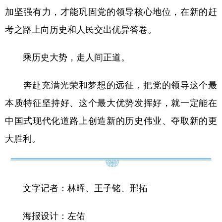
加坚强有力，才能巩固党的领导核心地位，在新的赶
考之路上向历史和人民交出优异答卷。
乘历史大势，走人间正道。
奔赴充满光荣和梦想的远征，把党的领导这个最
本质特征坚持好、这个最大优势发挥好，就一定能在
中国式现代化道路上创造新的历史伟业、夺取新的更
大胜利。
文字记者：林晖、王子铭、邢拓
海报设计：左佑