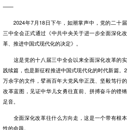
——
2024年7月18日下午，如潮掌声中，党的二十届
三中全会正式通过《中共中央关于进一步全面深化改
革、推进中国式现代化的决定》。
这是党的十八届三中全会以来全面深化改革的实
践续篇，也是新征程推进中国式现代化的时代新篇。2
万余字的文件，擘画百年大党风华正茂、坚毅笃行的
改革蓝图，见证中华儿女勇往直前、拼搏奋斗的铿锵
足音。
全面深化改革往什么方向走，这是一个带有根本
性的命题。