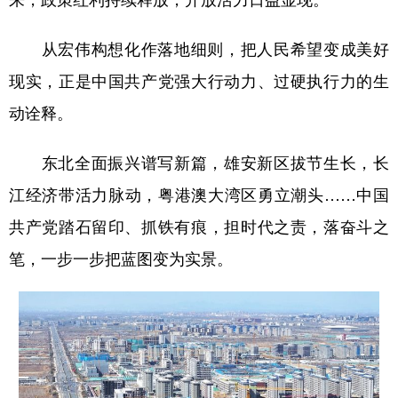
从宏伟构想化作落地细则，把人民希望变成美好
现实，正是中国共产党强大行动力、过硬执行力的生
动诠释。
东北全面振兴谱写新篇，雄安新区拔节生长，长
江经济带活力脉动，粤港澳大湾区勇立潮头……中国
共产党踏石留印、抓铁有痕，担时代之责，落奋斗之
笔，一步一步把蓝图变为实景。