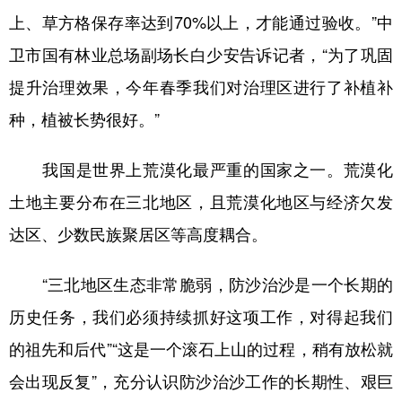
上、草方格保存率达到70%以上，才能通过验收。”中
卫市国有林业总场副场长白少安告诉记者，“为了巩固
提升治理效果，今年春季我们对治理区进行了补植补
种，植被长势很好。”
我国是世界上荒漠化最严重的国家之一。荒漠化
土地主要分布在三北地区，且荒漠化地区与经济欠发
达区、少数民族聚居区等高度耦合。
“三北地区生态非常脆弱，防沙治沙是一个长期的
历史任务，我们必须持续抓好这项工作，对得起我们
的祖先和后代”“这是一个滚石上山的过程，稍有放松就
会出现反复”，充分认识防沙治沙工作的长期性、艰巨