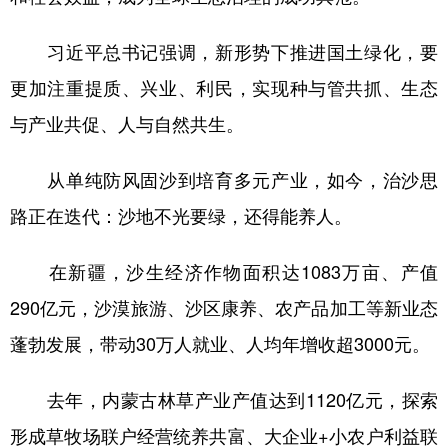
习近平总书记强调，新形势下推进国土绿化，要
更加注重提质、兴业、利民，实现种与管共抓、生态
与产业共促、人与自然共生。
从单纯防风固沙到培育多元产业，如今，治沙思
路正在迭代：沙地不光要绿，还得能养人。
在新疆，沙生经济作物面积达1083万亩、产值
290亿元，沙漠旅游、沙区康养、农产品加工等新业态
蓬勃发展，带动30万人就业、人均年增收超3000元。
去年，内蒙古林草产业产值达到1120亿元，探索
形成草牧场联户经营统养共富、大企业+小农户利益联