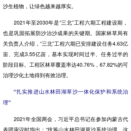
沙生植物，让绿色越来越厚实。
2021年至2030年是“三北”工程六期工程建设期，
也是巩固拓展防沙治沙成果的关键期。国家林草局有
关负责人介绍，“三北”工程六期已安排建设任务4.63亿
亩、完成3.55亿亩，基本实现时间过半、任务过半的
阶段目标。工程区林草覆盖率达40.76%，67.82%的可
治理沙化土地得到有效治理。
“扎实推进山水林田湖草沙一体化保护和系统治
理”
2021年全国两会，习近平总书记在参加内蒙古代
表团审议时指出：“统筹山水林田湖草沙系统治理，这