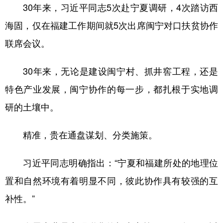
30年来，习近平同志5次赴宁夏调研，4次踏访西
海固，仅在福建工作期间就5次出席闽宁对口扶贫协作
联席会议。
30年来，无论是建设闽宁村、抓井窖工程，还是
特色产业发展，闽宁协作的每一步，都扎根于实地调
研的土壤中。
精准，贵在通盘谋划、分类施策。
习近平同志明确指出：“宁夏和福建所处的地理位
置和自然环境有着明显不同，彼此协作具有较强的互
补性。”