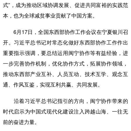
式”，成为推动区域协调发展、促进共同富裕的实践范
本，也为全球减贫事业贡献了中国方案。
6月17日，全国东西部协作工作会议在宁夏银川召
开。习近平总书记对常态化做好东西部协作工作作出
重要指示强调，要总结运用闽宁协作等有益经验，进
一步完善协作机制，优化协作方式，拓展协作领域，
推动东西部产业互补、人员互动、技术互学、观念互
通、作风互鉴，实现互利共赢、共同发展。
沿着习近平总书记指引的方向，闽宁协作带来的
时代启示为中国式现代化建设注入跨越山海、一往无
前的奋进力量。