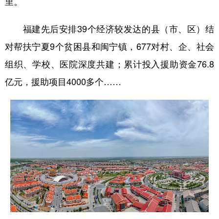
里。
福建先后安排39个经济较发达的县（市、区）结
对帮扶宁夏9个贫困县和闽宁镇，677对村、企、社会
组织、学校、医院深度共建；累计投入援助资金76.8
亿元，援助项目4000多个……