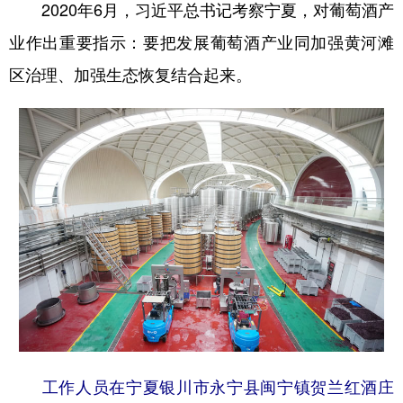
2020年6月，习近平总书记考察宁夏，对葡萄酒产
业作出重要指示：要把发展葡萄酒产业同加强黄河滩
区治理、加强生态恢复结合起来。
工作人员在宁夏银川市永宁县闽宁镇贺兰红酒庄