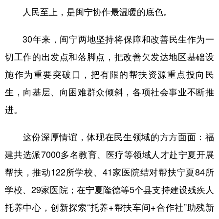
人民至上，是闽宁协作最温暖的底色。
30年来，闽宁两地坚持将保障和改善民生作为一
切工作的出发点和落脚点，把改善欠发达地区基础设
施作为重要突破口，把有限的帮扶资源重点投向民
生，向基层、向困难群众倾斜，各项社会事业不断推
进。
这份深厚情谊，体现在民生领域的方方面面：福
建共选派7000多名教育、医疗等领域人才赴宁夏开展
帮扶，推动122所学校、41家医院结对帮扶宁夏84所
学校、29家医院；在宁夏隆德等5个县支持建设残疾人
托养中心，创新探索“托养+帮扶车间+合作社”助残新