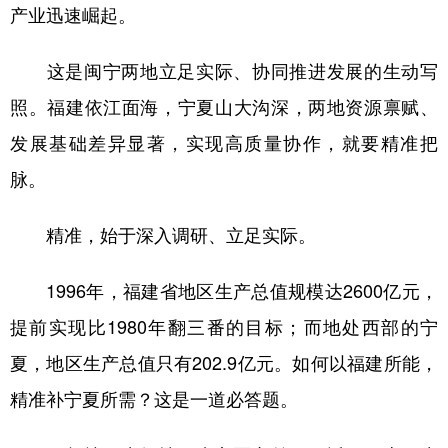
产业迅速崛起。
这是闽宁两地立足实际、协同推进发展的生动写
照。福建依江面海，宁夏山大沟深，两地资源禀赋、
发展基础差异显著，实现高质量协作，就要精准把
脉。
精准，始于深入调研、立足实际。
1996年，福建省地区生产总值规模达2600亿元，
提前实现比1980年翻三番的目标；而地处西部的宁
夏，地区生产总值只有202.9亿元。如何以福建所能，
精准补宁夏所需？这是一道必答题。