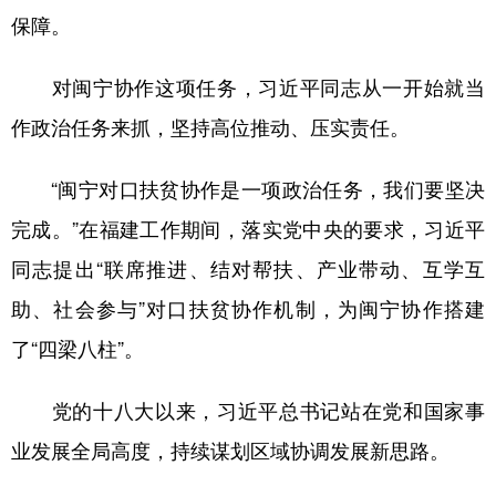
保障。
对闽宁协作这项任务，习近平同志从一开始就当
作政治任务来抓，坚持高位推动、压实责任。
“闽宁对口扶贫协作是一项政治任务，我们要坚决
完成。”在福建工作期间，落实党中央的要求，习近平
同志提出“联席推进、结对帮扶、产业带动、互学互
助、社会参与”对口扶贫协作机制，为闽宁协作搭建
了“四梁八柱”。
党的十八大以来，习近平总书记站在党和国家事
业发展全局高度，持续谋划区域协调发展新思路。