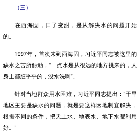
（三）
在西海固，日子变甜，是从解决水的问题开始
的。
1997年，首次来到西海固，习近平同志被这里的
缺水之苦所触动，“一点水是从很远的地方挑来的，人
身上都脏乎乎的，没水洗啊”。
针对当地群众用水困难，习近平同志提出：“干旱
地区主要是缺水的问题，就是要这样因地制宜解决，
根据不同的条件，把天上水、地表水、地下水都利用
好。”