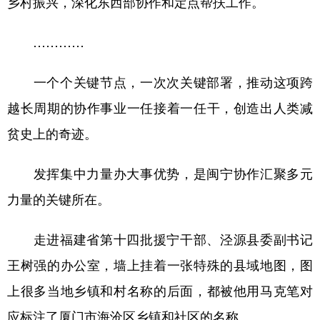
乡村振兴，深化东西部协作和定点帮扶工作。
…………
一个个关键节点，一次次关键部署，推动这项跨
越长周期的协作事业一任接着一任干，创造出人类减
贫史上的奇迹。
发挥集中力量办大事优势，是闽宁协作汇聚多元
力量的关键所在。
走进福建省第十四批援宁干部、泾源县委副书记
王树强的办公室，墙上挂着一张特殊的县域地图，图
上很多当地乡镇和村名称的后面，都被他用马克笔对
应标注了厦门市海沧区乡镇和社区的名称。