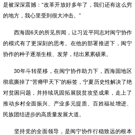
是被深深震撼：“改革开放好多年了，我们还有这么穷
的地方，我心里受到很大冲击。”
西海固6天的所见所闻，让习近平同志对闽宁协作
的模式有了更深刻的思考。在他的部署推进下，闽宁
协作的种子逐渐生根、发芽，结出累累硕果。
30年斗转星移，在闽宁协作助力下，西海固地区
彻底撕掉了“苦瘠甲天下”的标签，宁夏历史性解决了绝
对贫困问题，并持续巩固拓展脱贫攻坚成果，走上了
推动乡村全面振兴、产业多元提质、百姓福祉增进、
民族团结进步的高质量发展大道。
坚持党的全面领导，是闽宁协作行稳致远的根本