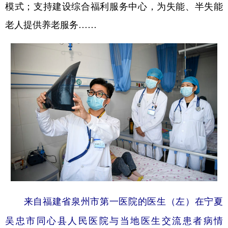
模式；支持建设综合福利服务中心，为失能、半失能
老人提供养老服务……
来自福建省泉州市第一医院的医生（左）在宁夏
吴忠市同心县人民医院与当地医生交流患者病情