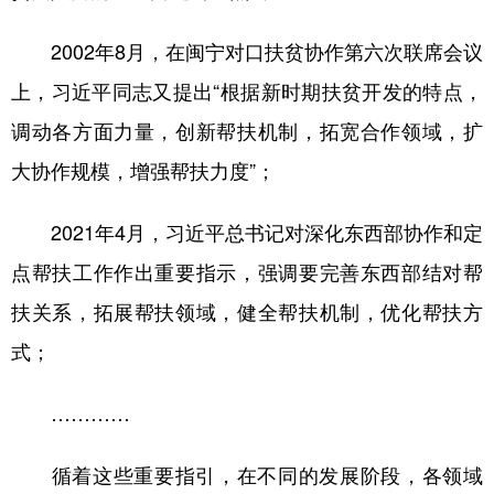
2002年8月，在闽宁对口扶贫协作第六次联席会议
上，习近平同志又提出“根据新时期扶贫开发的特点，
调动各方面力量，创新帮扶机制，拓宽合作领域，扩
大协作规模，增强帮扶力度”；
2021年4月，习近平总书记对深化东西部协作和定
点帮扶工作作出重要指示，强调要完善东西部结对帮
扶关系，拓展帮扶领域，健全帮扶机制，优化帮扶方
式；
…………
循着这些重要指引，在不同的发展阶段，各领域