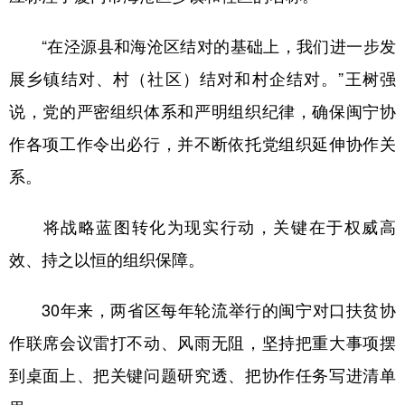
“在泾源县和海沧区结对的基础上，我们进一步发
展乡镇结对、村（社区）结对和村企结对。”王树强
说，党的严密组织体系和严明组织纪律，确保闽宁协
作各项工作令出必行，并不断依托党组织延伸协作关
系。
将战略蓝图转化为现实行动，关键在于权威高
效、持之以恒的组织保障。
30年来，两省区每年轮流举行的闽宁对口扶贫协
作联席会议雷打不动、风雨无阻，坚持把重大事项摆
到桌面上、把关键问题研究透、把协作任务写进清单