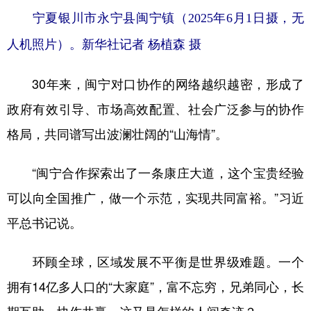
宁夏银川市永宁县闽宁镇（2025年6月1日摄，无
人机照片）。新华社记者 杨植森 摄
30年来，闽宁对口协作的网络越织越密，形成了
政府有效引导、市场高效配置、社会广泛参与的协作
格局，共同谱写出波澜壮阔的“山海情”。
“闽宁合作探索出了一条康庄大道，这个宝贵经验
可以向全国推广，做一个示范，实现共同富裕。”习近
平总书记说。
环顾全球，区域发展不平衡是世界级难题。一个
拥有14亿多人口的“大家庭”，富不忘穷，兄弟同心，长