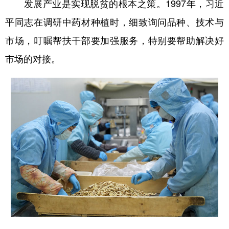
发展产业是实现脱贫的根本之策。1997年，习近
平同志在调研中药材种植时，细致询问品种、技术与
市场，叮嘱帮扶干部要加强服务，特别要帮助解决好
市场的对接。