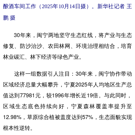
酿酒车间工作（2025年10月14日摄）。新华社记者 王
鹏 摄
30年来，闽宁两地坚守生态红线，将产业与生态
修复、防沙治沙、农田林网、环境治理相结合，培育
林业碳汇、林下经济等绿色产业。
这样一组数据引人注目：30年来，闽宁协作带动
区域经济总量大幅攀升，宁夏2025年人均地区生产总
值达到77981元，较1996年增长近19倍。与此同时，
区域生态底色持续向好，宁夏森林覆盖率提升至
12.98%，草原综合植被盖度达到57%，生态面貌实现
根本性逆转。