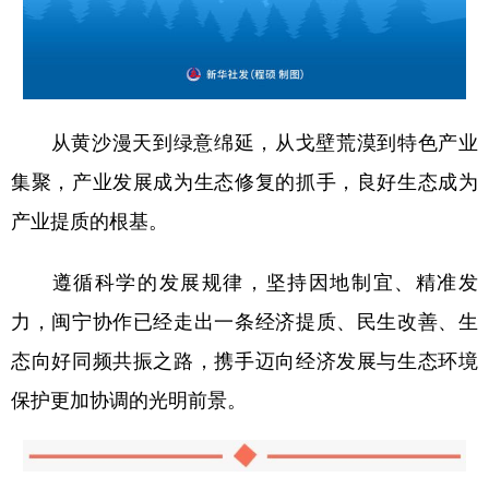
从黄沙漫天到绿意绵延，从戈壁荒漠到特色产业
集聚，产业发展成为生态修复的抓手，良好生态成为
产业提质的根基。
遵循科学的发展规律，坚持因地制宜、精准发
力，闽宁协作已经走出一条经济提质、民生改善、生
态向好同频共振之路，携手迈向经济发展与生态环境
保护更加协调的光明前景。