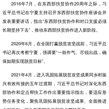
2016年7月，在东西部扶贫协作20周年之际，习
近平总书记在宁夏主持召开东西部扶贫协作座谈会并
发表重要讲话，指出“东西部扶贫协作和对口支援必须
长期坚持下去”，推动东西部扶贫协作进入新阶段。
2020年6月，在全国打赢脱贫攻坚战前，习近平总
书记再次考察宁夏，强调要“一鼓作气、尽锐出战，确
保如期实现脱贫目标”。
2021年4月，进入巩固拓展脱贫攻坚成果同乡村振
兴有效衔接的五年过渡期，习近平总书记对深化东西
部协作和定点帮扶工作作出重要指示指出，要适应形
势任务变化，聚焦巩固拓展脱贫攻坚成果、全面推进