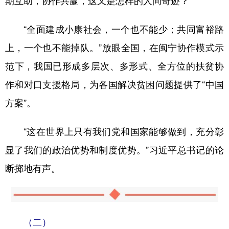
期互助，协作共赢，这又是怎样的人间奇迹？
“全面建成小康社会，一个也不能少；共同富裕路
上，一个也不能掉队。”放眼全国，在闽宁协作模式示
范下，我国已形成多层次、多形式、全方位的扶贫协
作和对口支援格局，为各国解决贫困问题提供了“中国
方案”。
“这在世界上只有我们党和国家能够做到，充分彰
显了我们的政治优势和制度优势。”习近平总书记的论
断掷地有声。
（二）