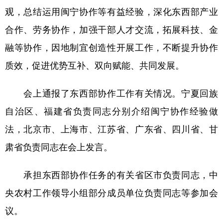
观，总结运用闽宁协作等有益经验，深化东西部产业
合作、劳务协作，加强干部人才交流，拓展科技、金
融等协作，因地制宜创造性开展工作，不断提升协作
质效，促进优势互补、双向赋能、共同发展。
会上通报了东西部协作工作有关情况。宁夏回族
自治区、福建省负责同志分别介绍闽宁协作经验做
法，北京市、上海市、江苏省、广东省、四川省、甘
肃省负责同志在会上发言。
承担东西部协作任务的有关省区市负责同志，中
央农村工作领导小组部分成员单位负责同志等参加会
议。