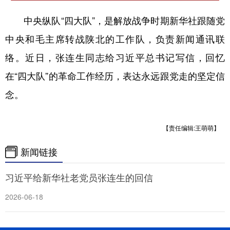
中央纵队“四大队”，是解放战争时期新华社跟随党
中央和毛主席转战陕北的工作队，负责新闻通讯联
络。近日，张连生同志给习近平总书记写信，回忆
在“四大队”的革命工作经历，表达永远跟党走的坚定信
念。
【责任编辑:王萌萌】
新闻链接
习近平给新华社老党员张连生的回信
2026-06-18