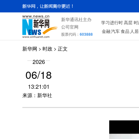
新华通讯社主办
学习进行时
高层
时
公司官网
金融
汽车
食品
人居
股票代码：
603888
新华网
>
时政
> 正文
2026
06/18
13:21:01
来源：新华社