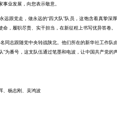
家事业发展，向您表示敬意。
永远跟党走，做永远的“四大队”队员，这饱含着真挚深
使命，履职尽责、实干担当，在新征程上书写优异答卷。
40余名同志跟随党中央转战陕北。他们所在的新华社工作
大队”为番号，这支队伍通过笔墨和电波，让中国共产党
晖、杨志刚、吴鸿波