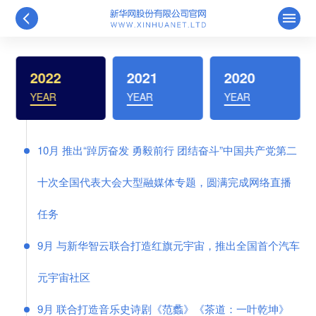
2022
2021
2020
10月 推出“踔厉奋发 勇毅前行 团结奋斗”中国共产党第二
十次全国代表大会大型融媒体专题，圆满完成网络直播
任务
9月 与新华智云联合打造红旗元宇宙，推出全国首个汽车
元宇宙社区
9月 联合打造音乐史诗剧《范蠡》《茶道：一叶乾坤》