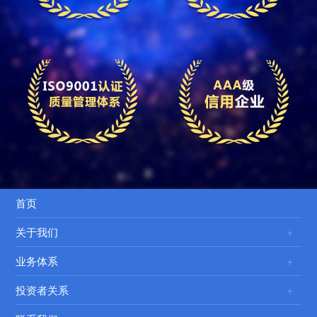
首页
关于我们
业务体系
投资者关系