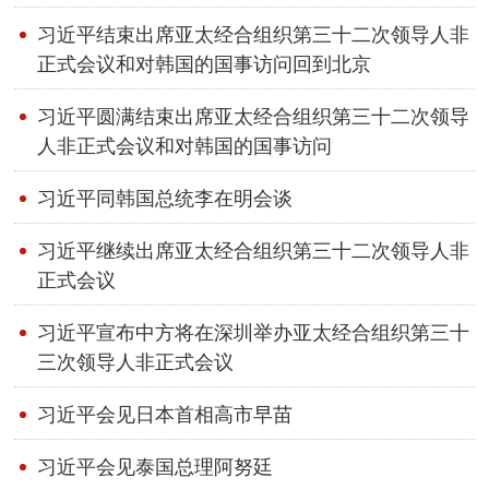
习近平结束出席亚太经合组织第三十二次领导人非
正式会议和对韩国的国事访问回到北京
习近平圆满结束出席亚太经合组织第三十二次领导
人非正式会议和对韩国的国事访问
习近平同韩国总统李在明会谈
习近平继续出席亚太经合组织第三十二次领导人非
正式会议
习近平宣布中方将在深圳举办亚太经合组织第三十
三次领导人非正式会议
习近平会见日本首相高市早苗
习近平会见泰国总理阿努廷