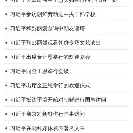
习近平参访朝鲜劳动党中央干部学校
习近平和彭丽媛参谒中朝友谊塔
习近平和彭丽媛观看朝鲜专场文艺演出
习近平出席金正恩举行的欢迎宴会
习近平同金正恩举行会谈
习近平出席金正恩举行的欢迎仪式
习近平抵达平壤开始对朝鲜进行国事访问
习近平离京对朝鲜进行国事访问
习近平在朝鲜媒体发表署名文章