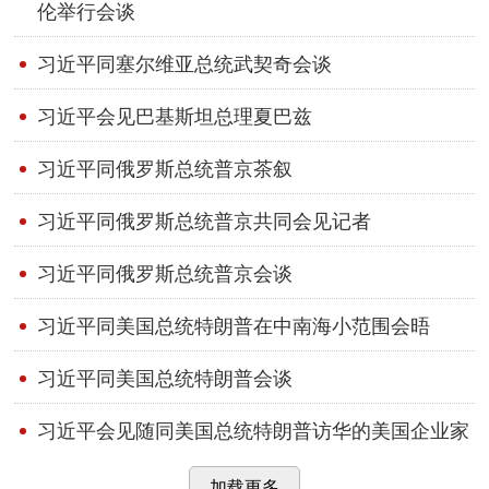
伦举行会谈
习近平同塞尔维亚总统武契奇会谈
习近平会见巴基斯坦总理夏巴兹
习近平同俄罗斯总统普京茶叙
习近平同俄罗斯总统普京共同会见记者
习近平同俄罗斯总统普京会谈
习近平同美国总统特朗普在中南海小范围会晤
习近平同美国总统特朗普会谈
习近平会见随同美国总统特朗普访华的美国企业家
加载更多