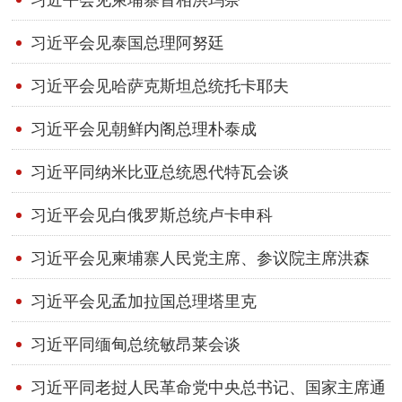
习近平会见泰国总理阿努廷
习近平会见哈萨克斯坦总统托卡耶夫
习近平会见朝鲜内阁总理朴泰成
习近平同纳米比亚总统恩代特瓦会谈
习近平会见白俄罗斯总统卢卡申科
习近平会见柬埔寨人民党主席、参议院主席洪森
习近平会见孟加拉国总理塔里克
习近平同缅甸总统敏昂莱会谈
习近平同老挝人民革命党中央总书记、国家主席通