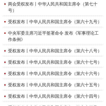
两会受权发布丨中华人民共和国主席令（第七十
号）
受权发布丨中华人民共和国主席令（第六十九号）
中央军委主席习近平签署命令 发布《军事理论工
作条例》
受权发布丨中华人民共和国主席令（第六十八号）
受权发布丨中华人民共和国主席令（第六十七号）
受权发布丨中华人民共和国主席令（第六十六号）
受权发布丨中华人民共和国主席令（第六十五号）
受权发布丨中华人民共和国主席令（第六十四号）