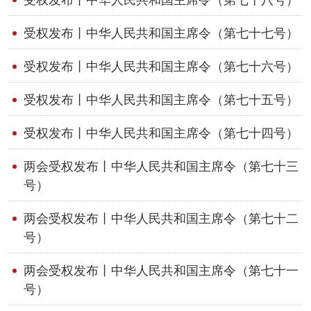
受权发布丨中华人民共和国主席令（第七十七号）
受权发布丨中华人民共和国主席令（第七十六号）
受权发布丨中华人民共和国主席令（第七十五号）
受权发布丨中华人民共和国主席令（第七十四号）
两会受权发布丨中华人民共和国主席令（第七十三
号）
两会受权发布丨中华人民共和国主席令（第七十二
号）
两会受权发布丨中华人民共和国主席令（第七十一
号）