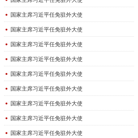
国家主席习近平任免驻外大使
国家主席习近平任免驻外大使
国家主席习近平任免驻外大使
国家主席习近平任免驻外大使
国家主席习近平任免驻外大使
国家主席习近平任免驻外大使
国家主席习近平任免驻外大使
国家主席习近平任免驻外大使
国家主席习近平任免驻外大使