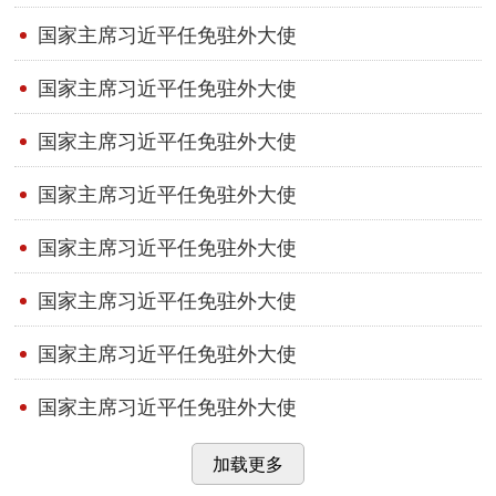
国家主席习近平任免驻外大使
国家主席习近平任免驻外大使
国家主席习近平任免驻外大使
国家主席习近平任免驻外大使
国家主席习近平任免驻外大使
国家主席习近平任免驻外大使
国家主席习近平任免驻外大使
国家主席习近平任免驻外大使
加载更多