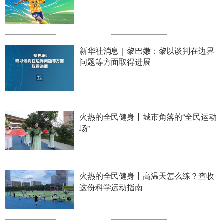
新华社消息｜黎巴嫩：黎以谈判在边界
问题等方面取得进展
火热的全民健身丨城市角落的“全民运动
场”
火热的全民健身丨高温天怎么练？查收
这份科学运动指南