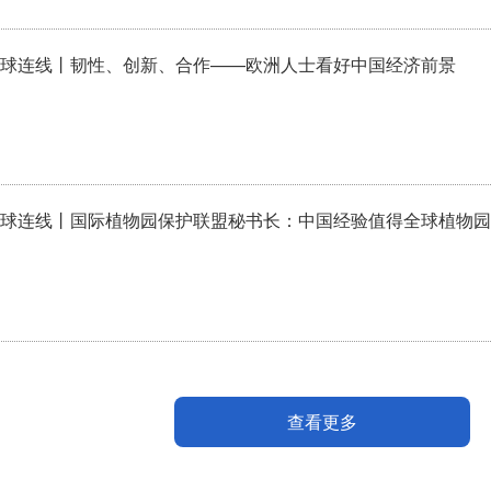
球连线丨韧性、创新、合作——欧洲人士看好中国经济前景
球连线丨国际植物园保护联盟秘书长：中国经验值得全球植物园
查看更多