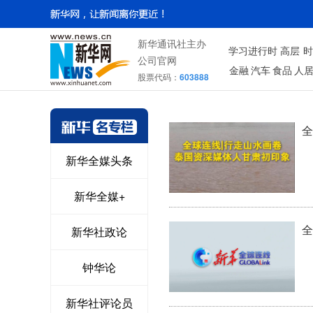
新华通讯社主办
学习进行时
高层
时
公司官网
金融
汽车
食品
人
股票代码：
603888
全
新华全媒头条
新华全媒+
全
新华社政论
钟华论
新华社评论员