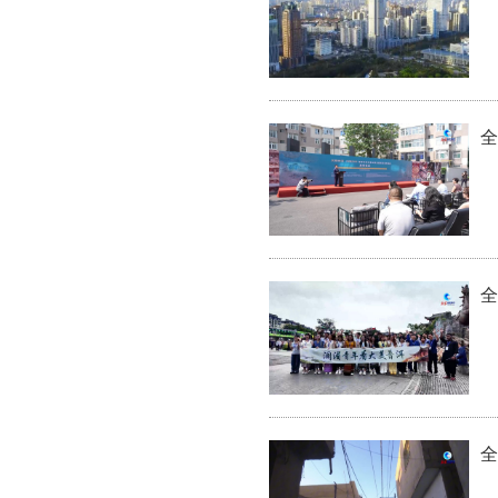
全
全
全