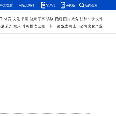
中文/繁体
网站无障碍
客户端
手机版
站内搜索
子
体育
文化
书画
健康
军事
访谈
视频
图片
政务
法律
中央文件
会展
彩票
娱乐
时尚
悦读
公益
一带一路
亚太网
上市公司
文化产业