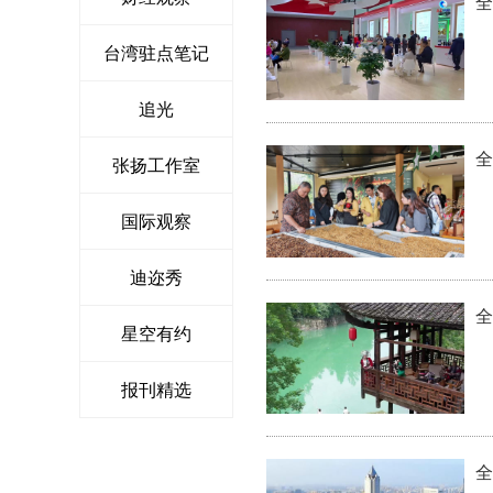
全
台湾驻点笔记
追光
全
张扬工作室
国际观察
迪迩秀
全
星空有约
报刊精选
全